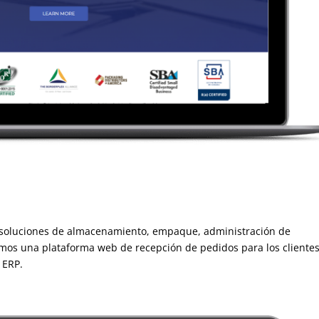
 soluciones de almacenamiento, empaque, administración de
llamos una plataforma web de recepción de pedidos para los cliente
 ERP.