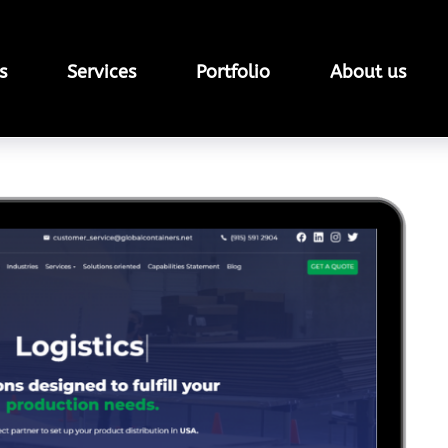
s
Services
Portfolio
About us