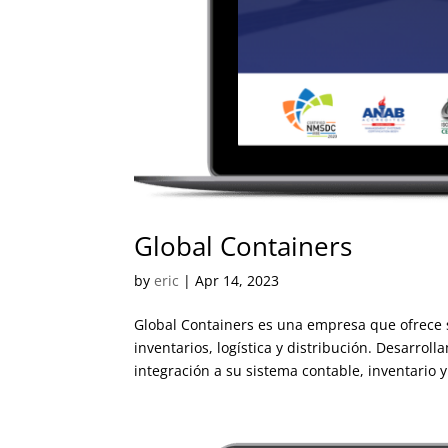
Global Containers
by
eric
|
Apr 14, 2023
Global Containers es una empresa que ofrece
inventarios, logística y distribución. Desarro
integración a su sistema contable, inventario y