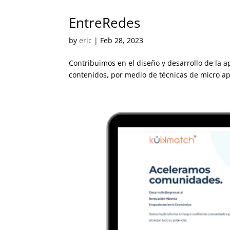
EntreRedes
by
eric
|
Feb 28, 2023
Contribuimos en el diseño y desarrollo de la a
contenidos, por medio de técnicas de micro a