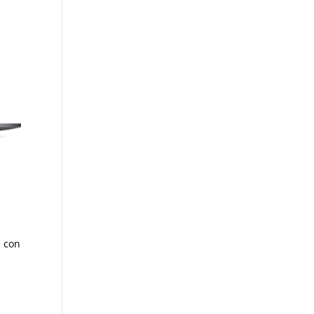
s con