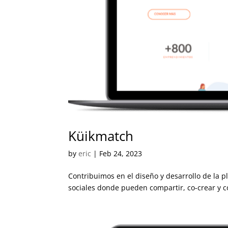
Küikmatch
by
eric
|
Feb 24, 2023
Contribuimos en el diseño y desarrollo de la
sociales donde pueden compartir, co-crear y co