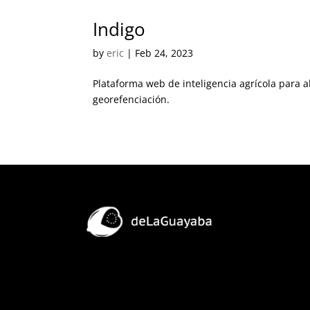
Indigo
by
eric
|
Feb 24, 2023
Plataforma web de inteligencia agrícola para 
georefenciación.