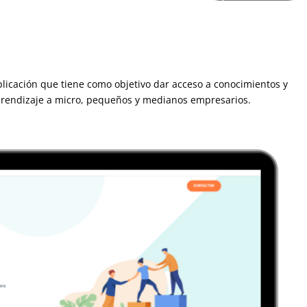
plicación que tiene como objetivo dar acceso a conocimientos y
prendizaje a micro, pequeños y medianos empresarios.