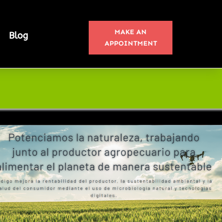
MAKE AN
Blog
APPOINTMENT