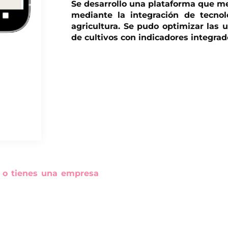
Se desarrollo una plataforma que mej
mediante la integración de tecno
agricultura. Se pudo optimizar las 
de cultivos con indicadores integra
ón o tienes una empresa