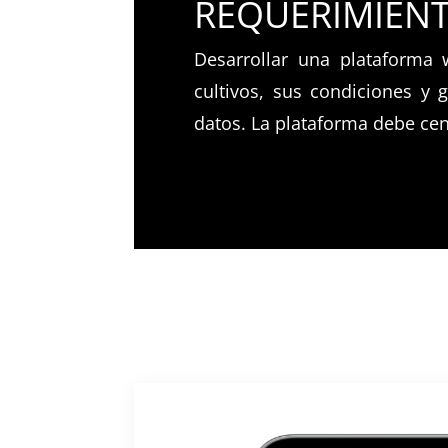
REQUERIMIEN
Desarrollar una plataforma 
cultivos, sus condiciones y 
datos. La plataforma debe cen