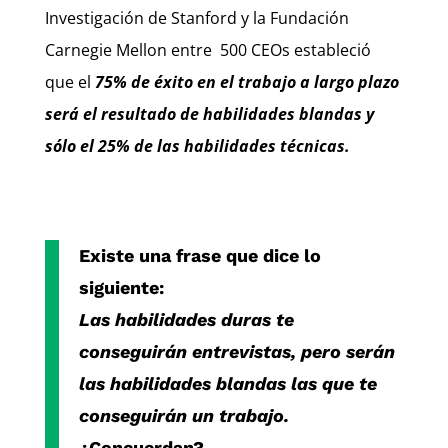
Investigación de Stanford y la Fundación
Carnegie Mellon entre 500 CEOs estableció
que el
75% de éxito en el trabajo a largo plazo
será el resultado de habilidades blandas y
sólo el 25% de las habilidades técnicas.
Existe una frase que dice lo
siguiente:
Las habilidades duras te
conseguirán entrevistas, pero serán
las habilidades blandas las que te
conseguirán un trabajo.
¿Concuerdan?