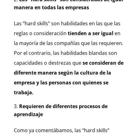
manera en todas las empresas
Las “hard skills” son habilidades en las que las
reglas o consideración
tienden a ser igual
en
la mayoría de las compañías que las requieren.
Por el contrario, las habilidades blandas son
capacidades o destrezas que
se consideran de
diferente manera según la cultura de la
empresa y las personas con quienes se
trabaja.
Requieren de diferentes procesos de
aprendizaje
Como ya comentábamos, las “hard skills”