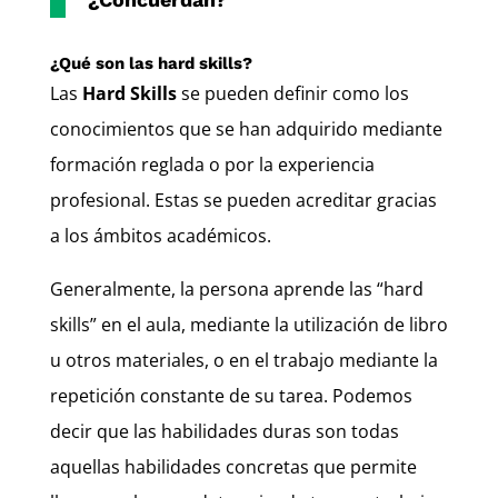
¿Qué son las hard skills?
Las
Hard Skills
se pueden definir como los
conocimientos que se han adquirido mediante
formación reglada o por la experiencia
profesional. Estas se pueden acreditar gracias
a los ámbitos académicos.
Generalmente, la persona aprende las “hard
skills” en el aula, mediante la utilización de libro
u otros materiales, o en el trabajo mediante la
repetición constante de su tarea. Podemos
decir que las habilidades duras son todas
aquellas habilidades concretas que permite