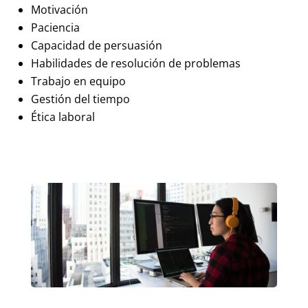
Motivación
Paciencia
Capacidad de persuasión
Habilidades de resolución de problemas
Trabajo en equipo
Gestión del tiempo
Ética laboral