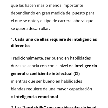
que las hacen más o menos importante
dependiendo en gran medida del puesto para
el que se opte y el tipo de carrera laboral que
se quiera desarrollar.
Cada una de ellas requiere de inteligencias
diferentes
Tradicionalmente, ser bueno en habilidades
duras se asocia con con el nivel de
inteligencia
general o coeficiente intelectual (CI)
,
mientras que ser bueno en habilidades
blandas requiere de una mayor capacitación
o
inteligencia emocional
.
Las “hard skills” son consideradas de igual