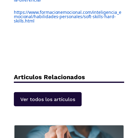
https://www.formacionemocional.com/inteligencia_e
mocional/habilidades-personales/soft-skills-hard-
skills.html
Articulos Relacionados
Ver todos los artículos