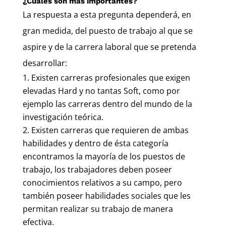
¿Cuáles son más importantes?
La respuesta a esta pregunta dependerá, en
gran medida, del puesto de trabajo al que se
aspire y de la carrera laboral que se pretenda
desarrollar:
Existen carreras profesionales que exigen
elevadas Hard y no tantas Soft, como por
ejemplo las carreras dentro del mundo de la
investigación teórica.
Existen carreras que requieren de ambas
habilidades y dentro de ésta categoría
encontramos la mayoría de los puestos de
trabajo, los trabajadores deben poseer
conocimientos relativos a su campo, pero
también poseer habilidades sociales que les
permitan realizar su trabajo de manera
efectiva.