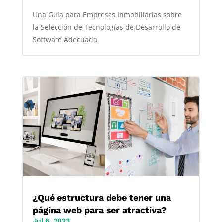
Una Guía para Empresas Inmobiliarias sobre
la Selección de Tecnologías de Desarrollo de
Software Adecuada
¿Qué estructura debe tener una
página web para ser atractiva?
Jul 6, 2023