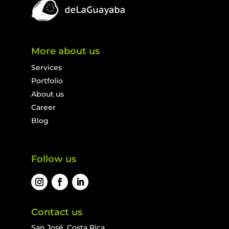
More about us
Services
Portfolio
About us
Career
Blog
Follow us
Contact us
San José, Costa Rica