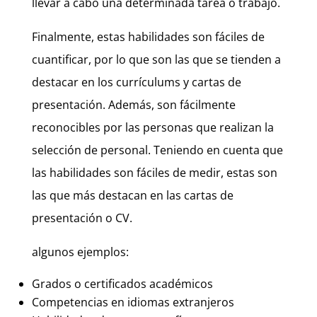
llevar a cabo una determinada tarea o trabajo.
Finalmente, estas habilidades son fáciles de
cuantificar, por lo que son las que se tienden a
destacar en los currículums y cartas de
presentación. Además, son fácilmente
reconocibles por las personas que realizan la
selección de personal. Teniendo en cuenta que
las habilidades son fáciles de medir, estas son
las que más destacan en las cartas de
presentación o CV.
algunos ejemplos:
Grados o certificados académicos
Competencias en idiomas extranjeros