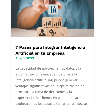
7 Pasos para Integrar Inteligencia
Artificial en tu Empresa
Aug 3, 2023
La capacidad de aprovechar los datos y la
automatización avanzada que ofrece la
inteligencia artificial (IA) puede generar
ventajas significativas en la optimización de
procesos, la toma de decisiones y la
experiencia del cliente. En esta publicación,
exploraremos los pasos a tomar para integrar