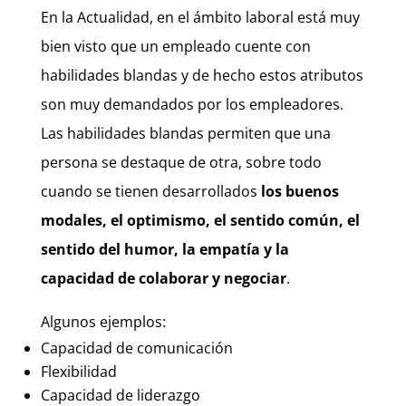
En la Actualidad, en el ámbito laboral está muy
bien visto que un empleado cuente con
habilidades blandas y de hecho estos atributos
son muy demandados por los empleadores.
Las habilidades blandas permiten que una
persona se destaque de otra, sobre todo
cuando se tienen desarrollados
los buenos
modales, el optimismo, el sentido común, el
sentido del humor, la empatía y la
capacidad de colaborar y negociar
.
Algunos ejemplos:
Capacidad de comunicación
Flexibilidad
Capacidad de liderazgo