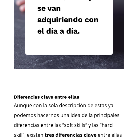
se van
adquiriendo con
el día a día.
Diferencias clave entre ellas
Aunque con la sola descripción de estas ya
podemos hacernos una idea de la principales
diferencias entre las “soft skills” y las “hard
skill”, existen
tres diferencias clave
entre ellas