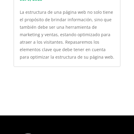
La estructura de una página web no solo tiene
el propósito de brindar información, sino que
también debe ser una herramienta de
marketing y ventas, estando optimizado para
atraer a los visitantes. Repasaremos los
elementos clave que debe tener en cuenta
para optimizar la estructura de su página web.