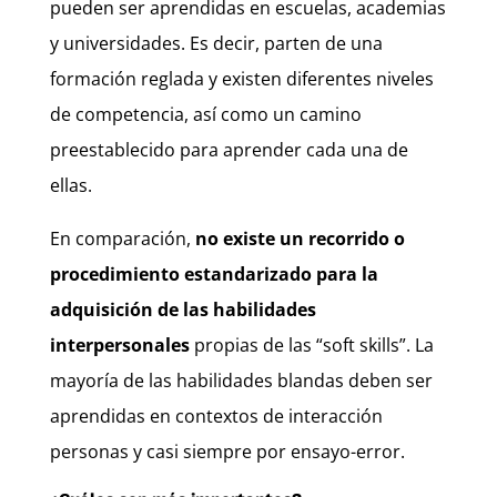
pueden ser aprendidas en escuelas, academias
y universidades. Es decir, parten de una
formación reglada y existen diferentes niveles
de competencia, así como un camino
preestablecido para aprender cada una de
ellas.
En comparación,
no existe un recorrido o
procedimiento estandarizado para la
adquisición de las habilidades
interpersonales
propias de las “soft skills”. La
mayoría de las habilidades blandas deben ser
aprendidas en contextos de interacción
personas y casi siempre por ensayo-error.