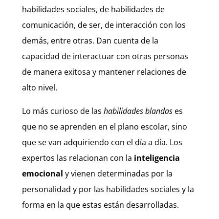
habilidades sociales, de habilidades de
comunicación, de ser, de interacción con los
demás, entre otras. Dan cuenta de la
capacidad de interactuar con otras personas
de manera exitosa y mantener relaciones de
alto nivel.
Lo más curioso de las
habilidades blandas
es
que no se aprenden en el plano escolar, sino
que se van adquiriendo con el día a día. Los
expertos las relacionan con la
inteligencia
emocional
y vienen determinadas por la
personalidad y por las habilidades sociales y la
forma en la que estas están desarrolladas.