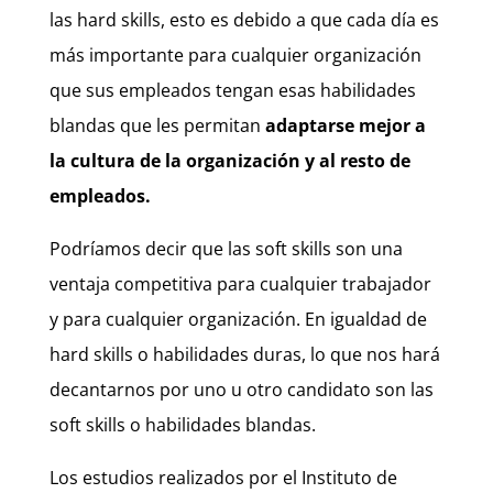
las hard skills, esto es debido a que cada día es
más importante para cualquier organización
que sus empleados tengan esas habilidades
blandas que les permitan
adaptarse mejor a
la cultura de la organización y al resto de
empleados.
Podríamos decir que las soft skills son una
ventaja competitiva para cualquier trabajador
y para cualquier organización. En igualdad de
hard skills o habilidades duras, lo que nos hará
decantarnos por uno u otro candidato son las
soft skills o habilidades blandas.
Los estudios realizados por el Instituto de