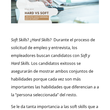
Soft Skills
? ¿
Hard Skills
? Durante el proceso de
solicitud de empleo y entrevista, los
empleadores buscan candidatos con
Soft y
Hard Skills
. Los candidatos exitosos se
asegurarán de mostrar ambos conjuntos de
habilidades porque cada vez son más
importantes las habilidades que diferencian a a
la “persona seleccionada” del resto.
Se le da tanta importancia a las soft skills que a