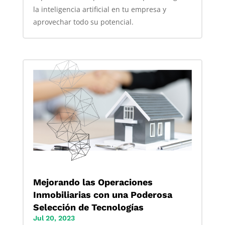
la inteligencia artificial en tu empresa y
aprovechar todo su potencial.
Mejorando las Operaciones
Inmobiliarias con una Poderosa
Selección de Tecnologías
Jul 20, 2023