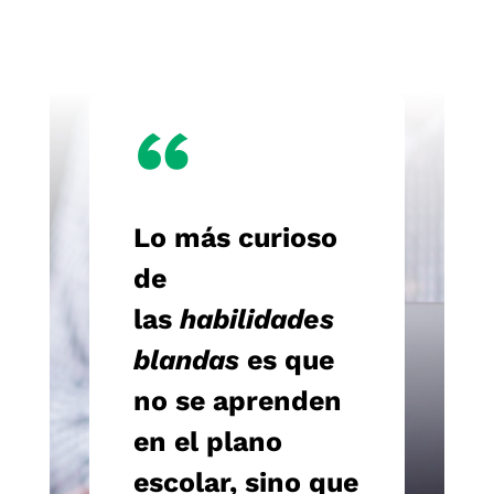
“
Lo más curioso
de
las
habilidades
blandas
es que
no se aprenden
en el plano
escolar, sino que