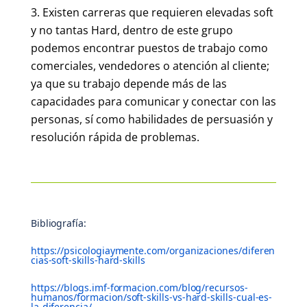
Existen carreras que requieren elevadas soft
y no tantas Hard, dentro de este grupo
podemos encontrar puestos de trabajo como
comerciales, vendedores o atención al cliente;
ya que su trabajo depende más de las
capacidades para comunicar y conectar con las
personas, sí como habilidades de persuasión y
resolución rápida de problemas.
Bibliografía:
https://psicologiaymente.com/organizaciones/diferen
cias-soft-skills-hard-skills
https://blogs.imf-formacion.com/blog/recursos-
humanos/formacion/soft-skills-vs-hard-skills-cual-es-
la-diferencia/