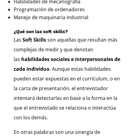
Habilidades de mecanografía
Programación de ordenadores
Manejo de maquinaria industrial
¿Qué son las soft skills?
Las
Soft Skills
son aquellas que resultan más
complejas de medir y que denotan
las
habilidades sociales e interpersonales de
cada individuo
. Aunque estas habilidades
pueden estar expuestas en el currículum, o en
la carta de presentación, el entrevistador
intentará detectarlas en base a la forma en la
que el entrevistado se relaciona o interactúa
con los demás.
En otras palabras son una sinergía de