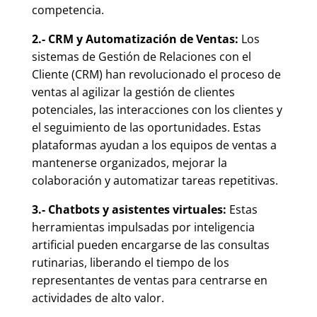
competencia.
2.- CRM y Automatización de Ventas:
Los
sistemas de Gestión de Relaciones con el
Cliente (CRM) han revolucionado el proceso de
ventas al agilizar la gestión de clientes
potenciales, las interacciones con los clientes y
el seguimiento de las oportunidades. Estas
plataformas ayudan a los equipos de ventas a
mantenerse organizados, mejorar la
colaboración y automatizar tareas repetitivas.
3.- Chatbots y asistentes virtuales:
Estas
herramientas impulsadas por inteligencia
artificial pueden encargarse de las consultas
rutinarias, liberando el tiempo de los
representantes de ventas para centrarse en
actividades de alto valor.