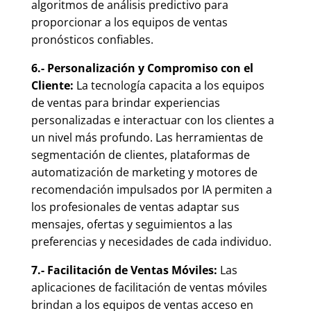
algoritmos de análisis predictivo para
proporcionar a los equipos de ventas
pronósticos confiables.
6.- Personalización y Compromiso con el
Cliente:
La tecnología capacita a los equipos
de ventas para brindar experiencias
personalizadas e interactuar con los clientes a
un nivel más profundo. Las herramientas de
segmentación de clientes, plataformas de
automatización de marketing y motores de
recomendación impulsados por IA permiten a
los profesionales de ventas adaptar sus
mensajes, ofertas y seguimientos a las
preferencias y necesidades de cada individuo.
7.- Facilitación de Ventas Móviles:
Las
aplicaciones de facilitación de ventas móviles
brindan a los equipos de ventas acceso en