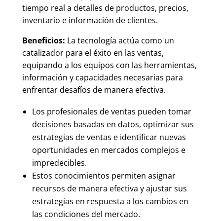
tiempo real a detalles de productos, precios,
inventario e información de clientes.
Beneficios:
La tecnología actúa como un
catalizador para el éxito en las ventas,
equipando a los equipos con las herramientas,
información y capacidades necesarias para
enfrentar desafíos de manera efectiva.
Los profesionales de ventas pueden tomar
decisiones basadas en datos, optimizar sus
estrategias de ventas e identificar nuevas
oportunidades en mercados complejos e
impredecibles.
Estos conocimientos permiten asignar
recursos de manera efectiva y ajustar sus
estrategias en respuesta a los cambios en
las condiciones del mercado.