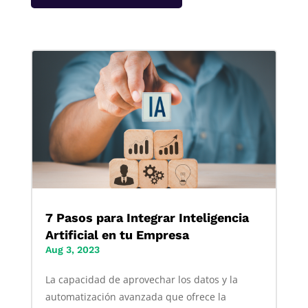
7 Pasos para Integrar Inteligencia
Artificial en tu Empresa
Aug 3, 2023
La capacidad de aprovechar los datos y la
automatización avanzada que ofrece la