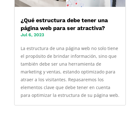
¿Qué estructura debe tener una
página web para ser atractiva?
Jul 6, 2023
La estructura de una página web no solo tiene
el propósito de brindar información, sino que
también debe ser una herramienta de
marketing y ventas, estando optimizado para
atraer a los visitantes. Repasaremos los
elementos clave que debe tener en cuenta
para optimizar la estructura de su página web.