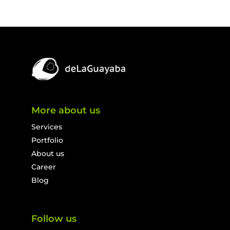
More about us
Services
Portfolio
About us
Career
Blog
Follow us