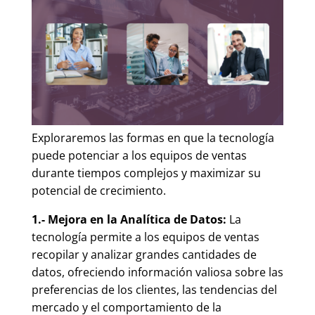
Exploraremos las formas en que la tecnología
puede potenciar a los equipos de ventas
durante tiempos complejos y maximizar su
potencial de crecimiento.
1.- Mejora en la Analítica de Datos:
La
tecnología permite a los equipos de ventas
recopilar y analizar grandes cantidades de
datos, ofreciendo información valiosa sobre las
preferencias de los clientes, las tendencias del
mercado y el comportamiento de la