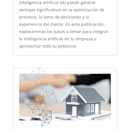
inteligencia artificial (IA) puede generar
ventajas significativas en la optimización de
procesos, la toma de decisiones y la
experiencia del cliente. En esta publicación,
exploraremos los pasos a tomar para integrar
la inteligencia artificial en tu empresa y
aprovechar todo su potencial.