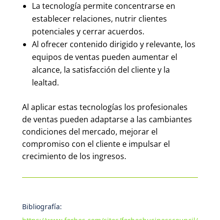
La tecnología permite concentrarse en
establecer relaciones, nutrir clientes
potenciales y cerrar acuerdos.
Al ofrecer contenido dirigido y relevante, los
equipos de ventas pueden aumentar el
alcance, la satisfacción del cliente y la
lealtad.
Al aplicar estas tecnologías los profesionales
de ventas pueden adaptarse a las cambiantes
condiciones del mercado, mejorar el
compromiso con el cliente e impulsar el
crecimiento de los ingresos.
Bibliografía: