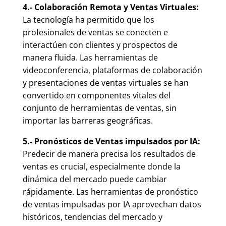
4.- Colaboración Remota y Ventas Virtuales:
La tecnología ha permitido que los
profesionales de ventas se conecten e
interactúen con clientes y prospectos de
manera fluida. Las herramientas de
videoconferencia, plataformas de colaboración
y presentaciones de ventas virtuales se han
convertido en componentes vitales del
conjunto de herramientas de ventas, sin
importar las barreras geográficas.
5.- Pronósticos de Ventas impulsados por IA:
Predecir de manera precisa los resultados de
ventas es crucial, especialmente donde la
dinámica del mercado puede cambiar
rápidamente. Las herramientas de pronóstico
de ventas impulsadas por IA aprovechan datos
históricos, tendencias del mercado y