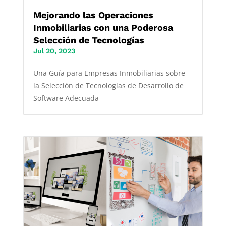
Mejorando las Operaciones
Inmobiliarias con una Poderosa
Selección de Tecnologías
Jul 20, 2023
Una Guía para Empresas Inmobiliarias sobre
la Selección de Tecnologías de Desarrollo de
Software Adecuada