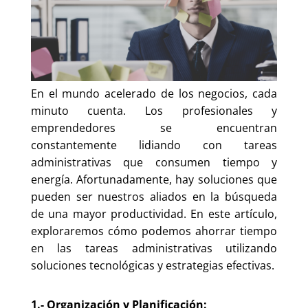
En el mundo acelerado de los negocios, cada
minuto cuenta. Los profesionales y
emprendedores se encuentran
constantemente lidiando con tareas
administrativas que consumen tiempo y
energía. Afortunadamente, hay soluciones que
pueden ser nuestros aliados en la búsqueda
de una mayor productividad. En este artículo,
exploraremos cómo podemos ahorrar tiempo
en las tareas administrativas utilizando
soluciones tecnológicas y estrategias efectivas.
1.- Organización y Planificación: