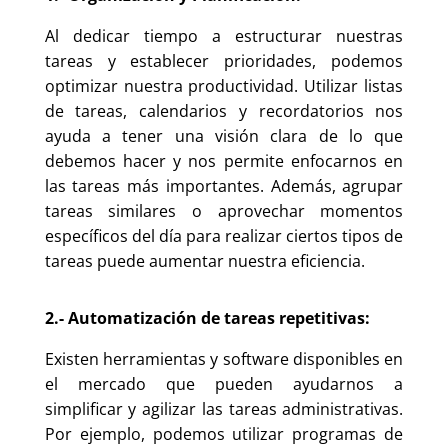
Al dedicar tiempo a estructurar nuestras
tareas y establecer prioridades, podemos
optimizar nuestra productividad. Utilizar listas
de tareas, calendarios y recordatorios nos
ayuda a tener una visión clara de lo que
debemos hacer y nos permite enfocarnos en
las tareas más importantes. Además, agrupar
tareas similares o aprovechar momentos
específicos del día para realizar ciertos tipos de
tareas puede aumentar nuestra eficiencia.
2.- Automatización de tareas repetitivas:
Existen herramientas y software disponibles en
el mercado que pueden ayudarnos a
simplificar y agilizar las tareas administrativas.
Por ejemplo, podemos utilizar programas de