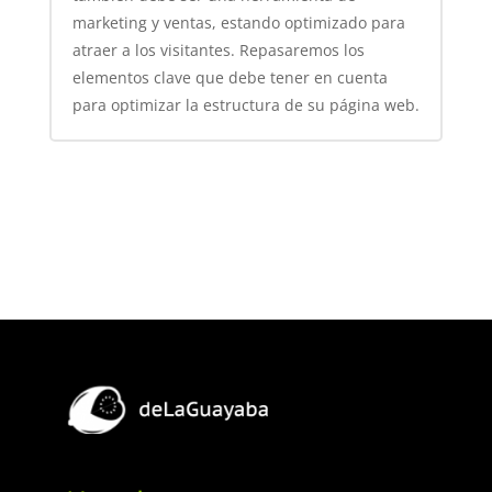
marketing y ventas, estando optimizado para
atraer a los visitantes. Repasaremos los
elementos clave que debe tener en cuenta
para optimizar la estructura de su página web.