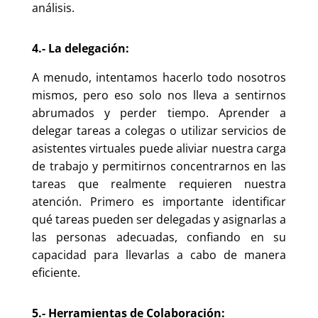
análisis.
4.- La delegación:
A menudo, intentamos hacerlo todo nosotros
mismos, pero eso solo nos lleva a sentirnos
abrumados y perder tiempo. Aprender a
delegar tareas a colegas o utilizar servicios de
asistentes virtuales puede aliviar nuestra carga
de trabajo y permitirnos concentrarnos en las
tareas que realmente requieren nuestra
atención. Primero es importante identificar
qué tareas pueden ser delegadas y asignarlas a
las personas adecuadas, confiando en su
capacidad para llevarlas a cabo de manera
eficiente.
5.- Herramientas de Colaboración: