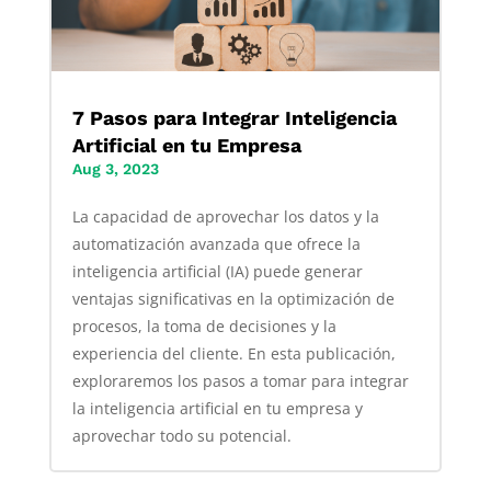
7 Pasos para Integrar Inteligencia
Artificial en tu Empresa
Aug 3, 2023
La capacidad de aprovechar los datos y la
automatización avanzada que ofrece la
inteligencia artificial (IA) puede generar
ventajas significativas en la optimización de
procesos, la toma de decisiones y la
experiencia del cliente. En esta publicación,
exploraremos los pasos a tomar para integrar
la inteligencia artificial en tu empresa y
aprovechar todo su potencial.