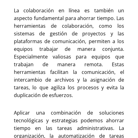
La colaboración en línea es también un
aspecto fundamental para ahorrar tiempo. Las
herramientas de colaboración, como los
sistemas de gestión de proyectos y las
plataformas de comunicación, permiten a los
equipos trabajar de manera conjunta.
Especialmente valiosas para equipos que
trabajan de manera remota. Estas
herramientas facilitan la comunicación, el
intercambio de archivos y la asignación de
tareas, lo que agiliza los procesos y evita la
duplicación de esfuerzos.
Aplicar una combinación de soluciones
tecnológicas y estrategias podemos ahorrar
tiempo en las tareas administrativas. La
organización, la automatización de tareas