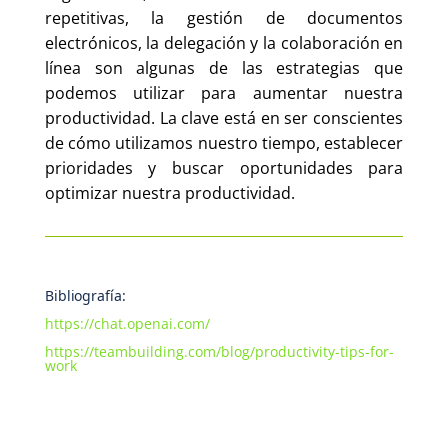
repetitivas, la gestión de documentos
electrónicos, la delegación y la colaboración en
línea son algunas de las estrategias que
podemos utilizar para aumentar nuestra
productividad. La clave está en ser conscientes
de cómo utilizamos nuestro tiempo, establecer
prioridades y buscar oportunidades para
optimizar nuestra productividad.
Bibliografía:
https://chat.openai.com/
https://teambuilding.com/blog/productivity-tips-for-
work