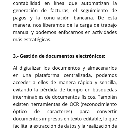
contabilidad en línea que automatizan la
generación de facturas, el seguimiento de
pagos y la conciliación bancaria. De esta
manera, nos liberamos de la carga de trabajo
manual y podemos enfocarnos en actividades
más estratégicas.
3.- Gestión de documentos electrónicos:
Al digitalizar los documentos y almacenarlos
en una plataforma centralizada, podemos
acceder a ellos de manera rápida y sencilla,
evitando la pérdida de tiempo en búsquedas
interminables de documentos físicos. También
existen herramientas de OCR (reconocimiento
óptico de caracteres) para convertir
documentos impresos en texto editable, lo que
facilita la extracción de datos y la realización de