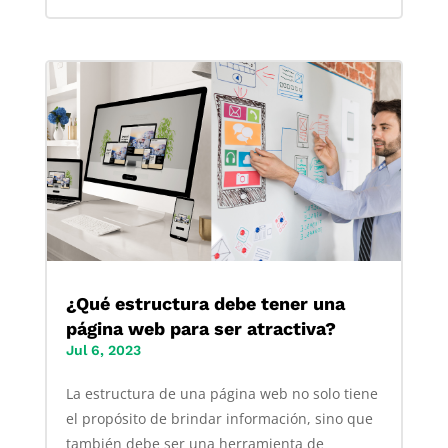
¿Qué estructura debe tener una
página web para ser atractiva?
Jul 6, 2023
La estructura de una página web no solo tiene
el propósito de brindar información, sino que
también debe ser una herramienta de