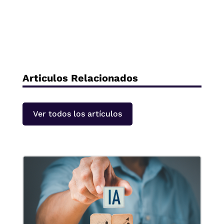
Articulos Relacionados
Ver todos los artículos