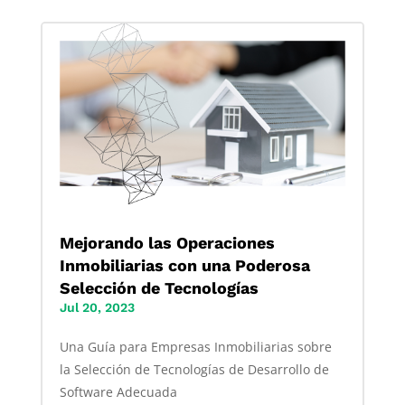
Mejorando las Operaciones
Inmobiliarias con una Poderosa
Selección de Tecnologías
Jul 20, 2023
Una Guía para Empresas Inmobiliarias sobre
la Selección de Tecnologías de Desarrollo de
Software Adecuada